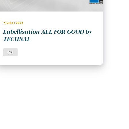
7 juillet 2022
Labellisation ALL FOR GOOD by
TECHNAL
RSE