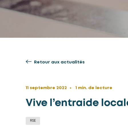
Retour aux actualités
11 septembre 2022
1 min. de lecture
Vive l’entraide local
RSE