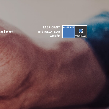
ontact