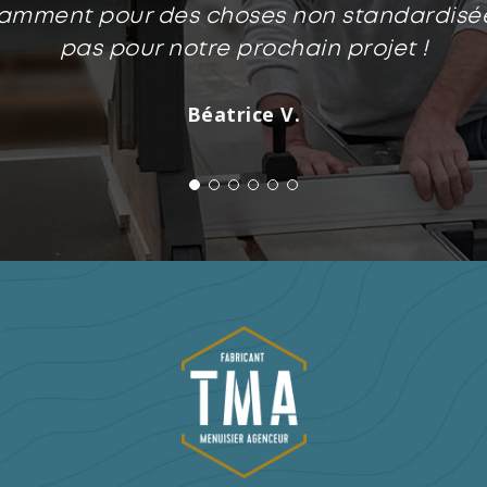
tamment pour des choses non standardisée
pas pour notre prochain projet !
Béatrice V.