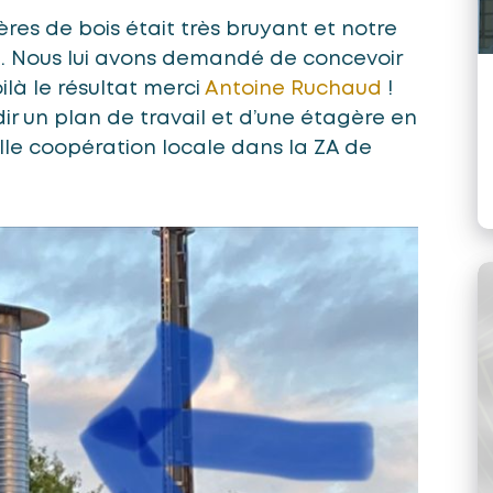
res de bois était très bruyant et notre
. Nous lui avons demandé de concevoir
ilà le résultat merci
Antoine Ruchaud
!
dir un plan de travail et d’une étagère en
lle coopération locale dans la ZA de