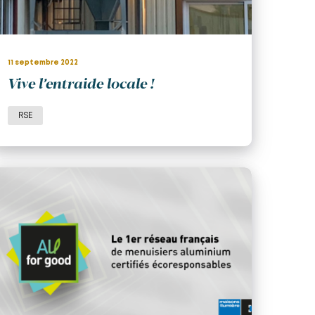
11 septembre 2022
Vive l’entraide locale !
RSE