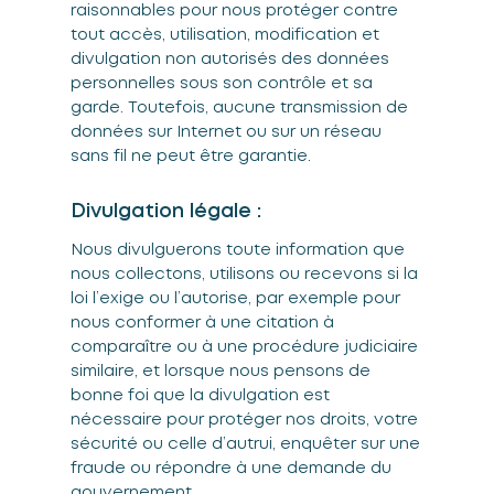
raisonnables pour nous protéger contre
tout accès, utilisation, modification et
divulgation non autorisés des données
personnelles sous son contrôle et sa
garde. Toutefois, aucune transmission de
données sur Internet ou sur un réseau
sans fil ne peut être garantie.
Divulgation légale :
Nous divulguerons toute information que
nous collectons, utilisons ou recevons si la
loi l’exige ou l’autorise, par exemple pour
nous conformer à une citation à
comparaître ou à une procédure judiciaire
similaire, et lorsque nous pensons de
bonne foi que la divulgation est
nécessaire pour protéger nos droits, votre
sécurité ou celle d’autrui, enquêter sur une
fraude ou répondre à une demande du
gouvernement.