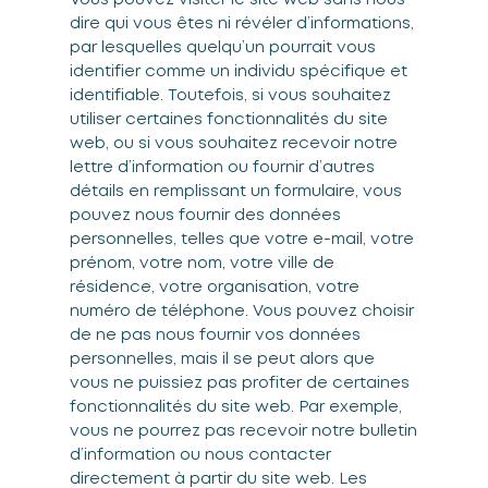
dire qui vous êtes ni révéler d’informations,
par lesquelles quelqu’un pourrait vous
identifier comme un individu spécifique et
identifiable. Toutefois, si vous souhaitez
utiliser certaines fonctionnalités du site
web, ou si vous souhaitez recevoir notre
lettre d’information ou fournir d’autres
détails en remplissant un formulaire, vous
pouvez nous fournir des données
personnelles, telles que votre e-mail, votre
prénom, votre nom, votre ville de
résidence, votre organisation, votre
numéro de téléphone. Vous pouvez choisir
de ne pas nous fournir vos données
personnelles, mais il se peut alors que
vous ne puissiez pas profiter de certaines
fonctionnalités du site web. Par exemple,
vous ne pourrez pas recevoir notre bulletin
d’information ou nous contacter
directement à partir du site web. Les