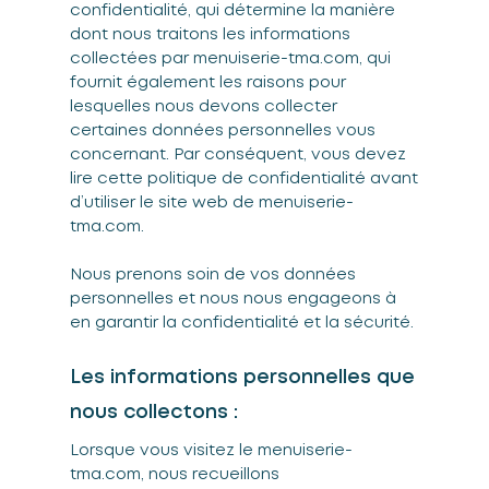
confidentialité, qui détermine la manière
dont nous traitons les informations
collectées par menuiserie-tma.com, qui
fournit également les raisons pour
lesquelles nous devons collecter
certaines données personnelles vous
concernant. Par conséquent, vous devez
lire cette politique de confidentialité avant
d’utiliser le site web de menuiserie-
tma.com.
Nous prenons soin de vos données
personnelles et nous nous engageons à
en garantir la confidentialité et la sécurité.
Les informations personnelles que
nous collectons :
Lorsque vous visitez le menuiserie-
tma.com, nous recueillons