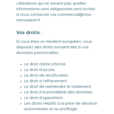
utilisateurs qui ne savent pas quelles
informations sont obligatoires sont invités
à nous contacter via commercial@tma-
menuiserie.fr.
Vos droits :
Si vous êtes un résident européen, vous
disposez des droits suivants liés à vos
données personnelles :
Le droit d’être informé.
Le droit d’accès.
Le droit de rectification.
Le droit à l’effacement.
Le droit de restreindre le traitement.
Le droit à la portabilité des données.
Le droit d’opposition.
Les droits relatifs à la prise de décision
automatisée et au profilage.