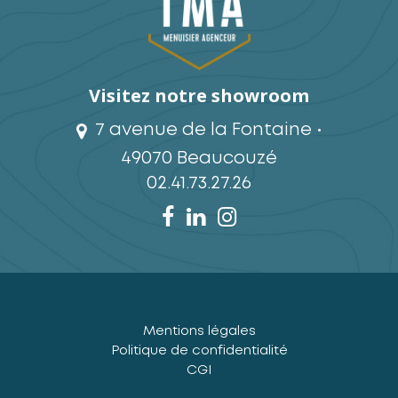
Visitez notre showroom
7 avenue de la Fontaine •
49070 Beaucouzé
02.41.73.27.26
Mentions légales
Politique de confidentialité
CGI