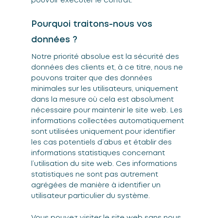
pouvoir exécuter le contrat.
Pourquoi traitons-nous vos
données ?
Notre priorité absolue est la sécurité des
données des clients et, à ce titre, nous ne
pouvons traiter que des données
minimales sur les utilisateurs, uniquement
dans la mesure où cela est absolument
nécessaire pour maintenir le site web. Les
informations collectées automatiquement
sont utilisées uniquement pour identifier
les cas potentiels d’abus et établir des
informations statistiques concernant
l’utilisation du site web. Ces informations
statistiques ne sont pas autrement
agrégées de manière à identifier un
utilisateur particulier du système.
Vous pouvez visiter le site web sans nous