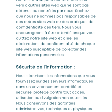
vers d’autres sites web qui ne sont pas
détenus ou contrôlés par nous. Sachez
que nous ne sommes pas responsables de
ces autres sites web ou des pratiques de
confidentialité des tiers. Nous vous
encourageons à être attentif lorsque vous
quittez notre site web et à lire les
déclarations de confidentialité de chaque
site web susceptible de collecter des
informations personnelles.
Sécurité de l’information :
Nous sécurisons les informations que vous
fournissez sur des serveurs informatiques
dans un environnement contrôlé et
sécurisé, protégé contre tout accès,
utilisation ou divulgation non autorisés.
Nous conservons des garanties
administratives, techniques et physiques