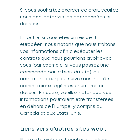
Si vous souhaitez exercer ce droit, veuillez
nous contacter via les coordonnées ci-
dessous.
En outre, si vous êtes un résident
européen, nous notons que nous traitons
vos informations afin d’exécuter les
contrats que nous pourrions avoir avec
vous (par exemple, si vous passez une
commande par le biais du site), ou
autrement pour poursuivre nos intérêts
commerciaux légitimes énumérés ci-
dessus. En outre, veuillez noter que vos
informations pourraient être transférées
en dehors de l’Europe, y compris au
Canada et aux États-Unis.
Liens vers d’autres sites web :
Notre site web peut contenir des liens