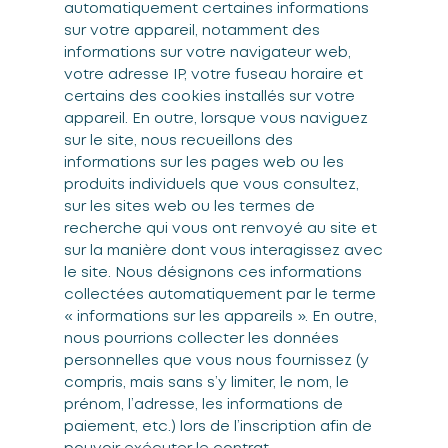
automatiquement certaines informations
sur votre appareil, notamment des
informations sur votre navigateur web,
votre adresse IP, votre fuseau horaire et
certains des cookies installés sur votre
appareil. En outre, lorsque vous naviguez
sur le site, nous recueillons des
informations sur les pages web ou les
produits individuels que vous consultez,
sur les sites web ou les termes de
recherche qui vous ont renvoyé au site et
sur la manière dont vous interagissez avec
le site. Nous désignons ces informations
collectées automatiquement par le terme
« informations sur les appareils ». En outre,
nous pourrions collecter les données
personnelles que vous nous fournissez (y
compris, mais sans s’y limiter, le nom, le
prénom, l’adresse, les informations de
paiement, etc.) lors de l’inscription afin de