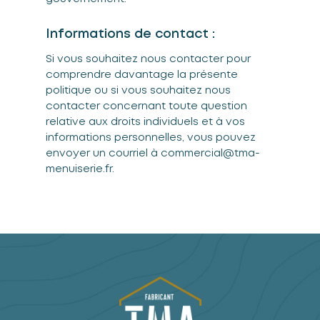
Informations de contact :
Si vous souhaitez nous contacter pour
comprendre davantage la présente
politique ou si vous souhaitez nous
contacter concernant toute question
relative aux droits individuels et à vos
informations personnelles, vous pouvez
envoyer un courriel à commercial@tma-
menuiserie.fr.